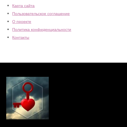
Карта сайта
Пользовательское соглашение
О проекте
Политика конфиденциальности
Контакты