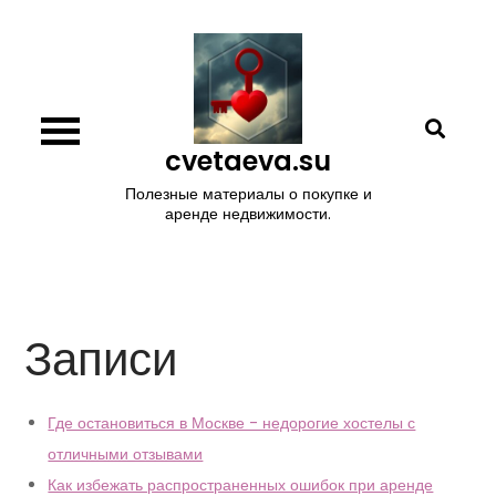
Перейти
к
содержимому
cvetaeva.su
Полезные материалы о покупке и
аренде недвижимости.
Записи
Где остановиться в Москве - недорогие хостелы с
отличными отзывами
Как избежать распространенных ошибок при аренде