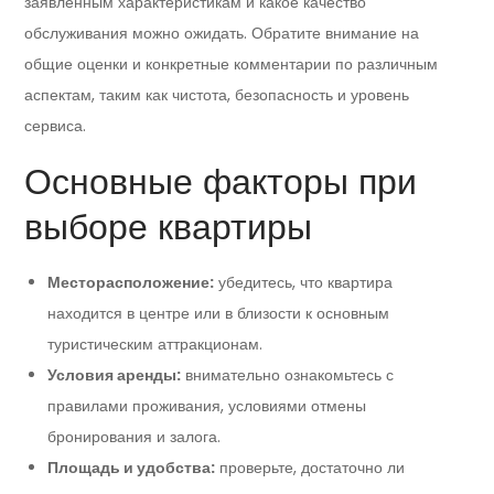
заявленным характеристикам и какое качество
обслуживания можно ожидать. Обратите внимание на
общие оценки и конкретные комментарии по различным
аспектам, таким как чистота, безопасность и уровень
сервиса.
Основные факторы при
выборе квартиры
Месторасположение:
убедитесь, что квартира
находится в центре или в близости к основным
туристическим аттракционам.
Условия аренды:
внимательно ознакомьтесь с
правилами проживания, условиями отмены
бронирования и залога.
Площадь и удобства:
проверьте, достаточно ли