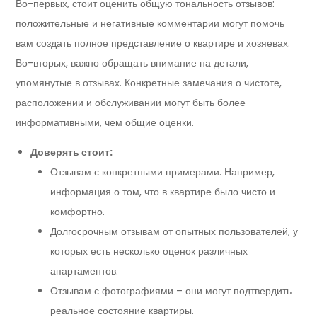
Во-первых, стоит оценить общую тональность отзывов:
положительные и негативные комментарии могут помочь
вам создать полное представление о квартире и хозяевах.
Во-вторых, важно обращать внимание на детали,
упомянутые в отзывах. Конкретные замечания о чистоте,
расположении и обслуживании могут быть более
информативными, чем общие оценки.
Доверять стоит:
Отзывам с конкретными примерами. Например,
информация о том, что в квартире было чисто и
комфортно.
Долгосрочным отзывам от опытных пользователей, у
которых есть несколько оценок различных
апартаментов.
Отзывам с фотографиями – они могут подтвердить
реальное состояние квартиры.