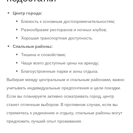
Центр города:
Близость к основным достопримечательностям;
Разнообразие ресторанов и ночных клубов;
Хорошая транспортная доступность.
Спальные районы:
Тишина и спокойствие;
Чаще всего доступные цены на аренду;
Благоустроенные парки и зоны отдыха.
Выбирая между центральным и спальным районами, важно
учитывать индивидуальные предпочтения и цели поездки.
Если вы планируете активно осматривать город, центр
станет отличным выбором. В противном случае, если вы
стремитесь к уединению и отдыху, спальные районы могут
предложить лучший опыт проживания.