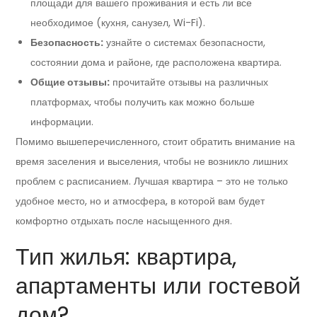
площади для вашего проживания и есть ли все
необходимое (кухня, санузел, Wi-Fi).
Безопасность:
узнайте о системах безопасности,
состоянии дома и районе, где расположена квартира.
Общие отзывы:
прочитайте отзывы на различных
платформах, чтобы получить как можно больше
информации.
Помимо вышеперечисленного, стоит обратить внимание на
время заселения и выселения, чтобы не возникло лишних
проблем с расписанием. Лучшая квартира – это не только
удобное место, но и атмосфера, в которой вам будет
комфортно отдыхать после насыщенного дня.
Тип жилья: квартира,
апартаменты или гостевой
дом?