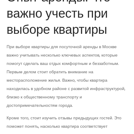
важно учесть при
выборе квартиры
При выборе квартиры для посуточной аренды в Москве
важно учитывать несколько ключевых аспектов, которые
помогут сделать ваш отдых комфортным и беззаботным.
Первым делом стоит обратить внимание на
месторасположение жилья. Важно, чтобы квартира
находилась в удобном районе с развитой инфраструктурой,
близко к общественному транспорту и
достопримечательностям города.
Кроме того, стоит изучить отзывы предыдущих гостей. Это
поможет понять, насколько квартира соответствует