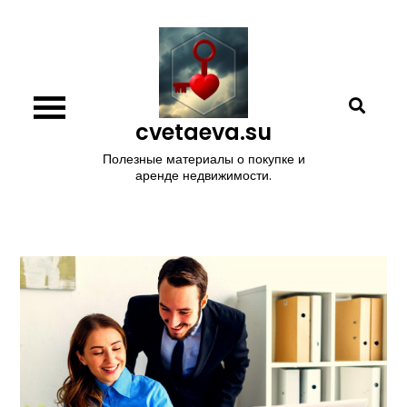
Перейти
к
содержимому
cvetaeva.su
Полезные материалы о покупке и
аренде недвижимости.