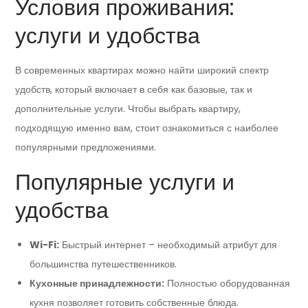
Условия проживания:
услуги и удобства
В современных квартирах можно найти широкий спектр
удобств, который включает в себя как базовые, так и
дополнительные услуги. Чтобы выбрать квартиру,
подходящую именно вам, стоит ознакомиться с наиболее
популярными предложениями.
Популярные услуги и
удобства
Wi-Fi:
Быстрый интернет – необходимый атрибут для
большинства путешественников.
Кухонные принадлежности:
Полностью оборудованная
кухня позволяет готовить собственные блюда.