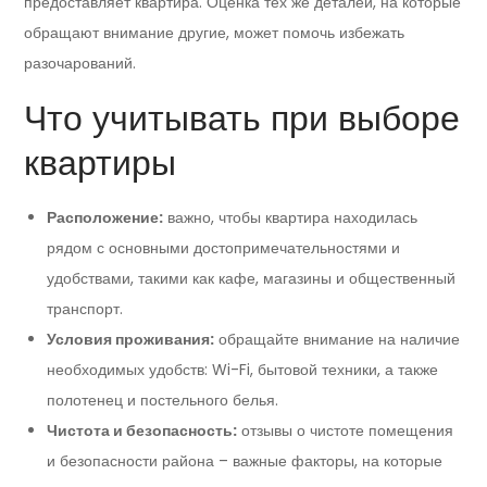
предоставляет квартира. Оценка тех же деталей, на которые
обращают внимание другие, может помочь избежать
разочарований.
Что учитывать при выборе
квартиры
Расположение:
важно, чтобы квартира находилась
рядом с основными достопримечательностями и
удобствами, такими как кафе, магазины и общественный
транспорт.
Условия проживания:
обращайте внимание на наличие
необходимых удобств: Wi-Fi, бытовой техники, а также
полотенец и постельного белья.
Чистота и безопасность:
отзывы о чистоте помещения
и безопасности района – важные факторы, на которые