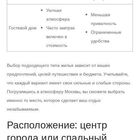
Уютная
Меньшая
атмосфера
приватность
Гостевой дом
Часто завтрак
Ограниченные
включен в
удобства
стоимость
Выбор подходящего типа жилья зависит от ваших
предпочтений, целей путешествия и бюджета. Учитывайте,
что каждый вариант имеет свои сильные и слабые стороны.
Погрузившись в атмосферу Москвы, вы сможете выбрать
именно то место, которое сделает ваш отдых
незабываемым.
Расположение: центр
города или спальный