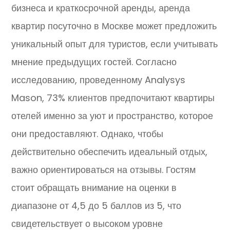
бизнеса и краткосрочной аренды, аренда
квартир посуточно в Москве может предложить
уникальный опыт для туристов, если учитывать
мнение предыдущих гостей. Согласно
исследованию, проведенному Analysys
Mason, 73% клиентов предпочитают квартиры
отелей именно за уют и пространство, которое
они предоставляют. Однако, чтобы
действительно обеспечить идеальный отдых,
важно ориентироваться на отзывы. Гостям
стоит обращать внимание на оценки в
диапазоне от 4,5 до 5 баллов из 5, что
свидетельствует о высоком уровне