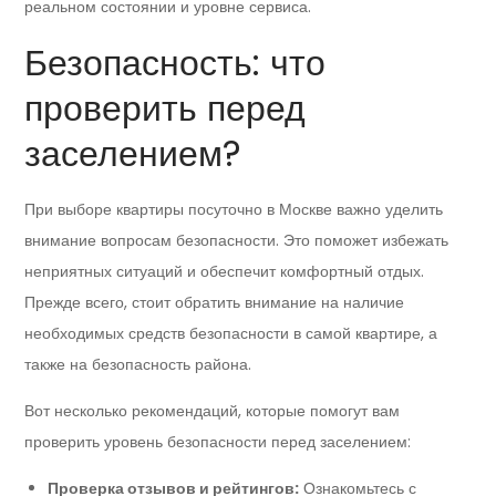
реальном состоянии и уровне сервиса.
Безопасность: что
проверить перед
заселением?
При выборе квартиры посуточно в Москве важно уделить
внимание вопросам безопасности. Это поможет избежать
неприятных ситуаций и обеспечит комфортный отдых.
Прежде всего, стоит обратить внимание на наличие
необходимых средств безопасности в самой квартире, а
также на безопасность района.
Вот несколько рекомендаций, которые помогут вам
проверить уровень безопасности перед заселением:
Проверка отзывов и рейтингов:
Ознакомьтесь с