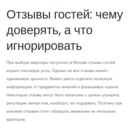
Отзывы гостей: чему
доверять, а что
игнорировать
При выборе квартиры посуточно в Москве отзывы гостей
играют ключевую роль. Однако не все отзывы имеют
одинаковую ценность. Важно уметь отделять полезную
информацию от предвзятых мнений и фальшивых оценок.
Некоторые отзывы могут быть написаны с целью улучшить
репутацию жилья или, наоборот, ее подорвать. Поэтому при
анализе отзывов стоит обращать внимание на несколько
факторов.