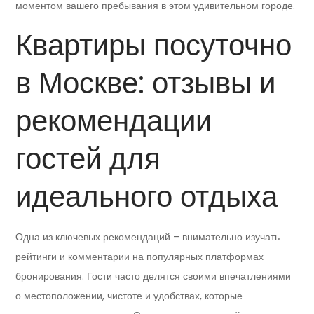
моментом вашего пребывания в этом удивительном городе.
Квартиры посуточно
в Москве: отзывы и
рекомендации
гостей для
идеального отдыха
Одна из ключевых рекомендаций – внимательно изучать
рейтинги и комментарии на популярных платформах
бронирования. Гости часто делятся своими впечатлениями
о местоположении, чистоте и удобствах, которые