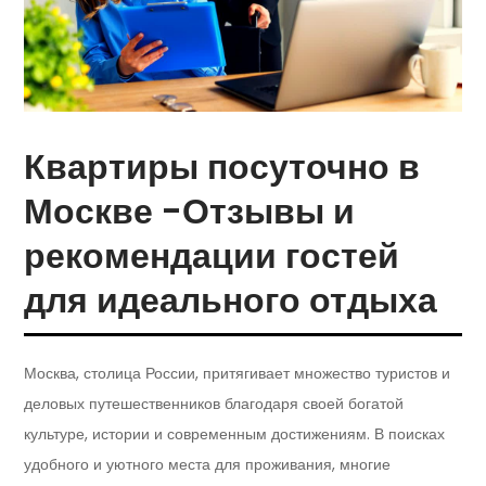
Квартиры посуточно в
Москве -Отзывы и
рекомендации гостей
для идеального отдыха
Москва, столица России, притягивает множество туристов и
деловых путешественников благодаря своей богатой
культуре, истории и современным достижениям. В поисках
удобного и уютного места для проживания, многие