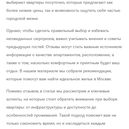
выбирают квартиры посуточно, которые предлагают как
более низкие цены, так и возможность ощутить себя частью
городской жизни.
Однако, чтобы сделать правильный выбор и избежать
неожиданных сюрпризов, важно учитывать мнения и советы
предыдущих гостей. Отзывы могут стать важным источником
информации о качестве апартаментов, расположении, а
также о том, насколько комфортным и приятным будет ваш
отдых. В нашем материале мы собрали рекомендации,
которые помогут вам найти идеальное жилье в Москве.
Помимо отзывов, в статье мы рассмотрим и ключевые
аспекты, на которые стоит обратить внимание при выборе
квартиры: от инфраструктуры и доступности до
особенностей проживания. Такой подход поможет вам не
только сэкономить время, но и насладиться каждым