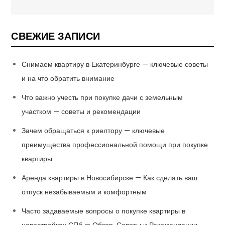
СВЕЖИЕ ЗАПИСИ
Снимаем квартиру в Екатеринбурге — ключевые советы
и на что обратить внимание
Что важно учесть при покупке дачи с земельным
участком — советы и рекомендации
Зачем обращаться к риелтору — ключевые
преимущества профессиональной помощи при покупке
квартиры
Аренда квартиры в Новосибирске — Как сделать ваш
отпуск незабываемым и комфортным
Часто задаваемые вопросы о покупке квартиры в
новостройках СПб — Обзор, Советы и Рекомендации