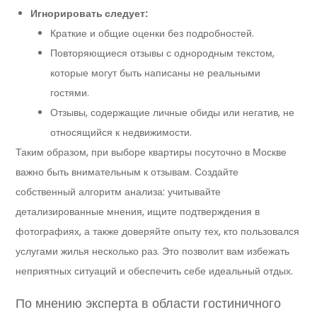
Игнорировать следует:
Краткие и общие оценки без подробностей.
Повторяющиеся отзывы с однородным текстом,
которые могут быть написаны не реальными
гостями.
Отзывы, содержащие личные обиды или негатив, не
относящийся к недвижимости.
Таким образом, при выборе квартиры посуточно в Москве
важно быть внимательным к отзывам. Создайте
собственный алгоритм анализа: учитывайте
детализированные мнения, ищите подтверждения в
фотографиях, а также доверяйте опыту тех, кто пользовался
услугами жилья несколько раз. Это позволит вам избежать
неприятных ситуаций и обеспечить себе идеальный отдых.
По мнению эксперта в области гостиничного