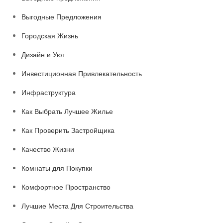
Выгодные Предложения
Городская Жизнь
Дизайн и Уют
Инвестиционная Привлекательность
Инфраструктура
Как Выбрать Лучшее Жилье
Как Проверить Застройщика
Качество Жизни
Комнаты для Покупки
Комфортное Пространство
Лучшие Места Для Строительства