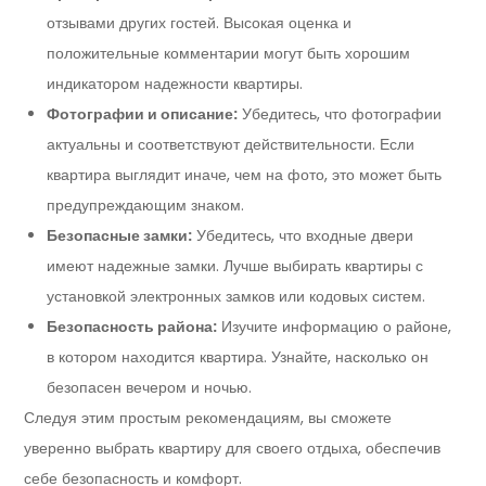
отзывами других гостей. Высокая оценка и
положительные комментарии могут быть хорошим
индикатором надежности квартиры.
Фотографии и описание:
Убедитесь, что фотографии
актуальны и соответствуют действительности. Если
квартира выглядит иначе, чем на фото, это может быть
предупреждающим знаком.
Безопасные замки:
Убедитесь, что входные двери
имеют надежные замки. Лучше выбирать квартиры с
установкой электронных замков или кодовых систем.
Безопасность района:
Изучите информацию о районе,
в котором находится квартира. Узнайте, насколько он
безопасен вечером и ночью.
Следуя этим простым рекомендациям, вы сможете
уверенно выбрать квартиру для своего отдыха, обеспечив
себе безопасность и комфорт.