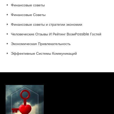
Финансовые советы
Финансовые Советы
Финансовые советы и стратегии экономии
Человеческие Отзывы И Рейтинг ВозмPossible Гостей
Экономическая Привлекательность
Эффективные Системы Коммуникаций