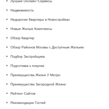
Лучшие Онлайн-Сервисы
Недвижимость
Недорогие Квартиры в Новостройках
Новые Жилые Комплексы
Обзор Квартир
Обзор Районов Москвы с Доступным Жильем
Подбор Застройщика
Подготовка к покупке
Преимущества Жизни У Метро
Преимущества Загородной Жизни
Рейтинг Сайтов
Рекомендации Гостей