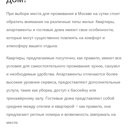
При выборе места для проживания в Москве на сутки стоит
обратить внимание на различные типы жилья. Квартиры,
апартаменты и гостевые дома имеют свои особенности,
которые могут существенно повлиять на комфорт и
атмосферу вашего отдыха.
Квартиры, предлагаемые посуточно, как правило, имеют все
условия для самостоятельного проживания: кухню, санузел
и необходимые удобства. Апартаменты отличаются более
высоким уровнем сервиса, предоставляют дополнительные
услуги, такие как уборка, доступ к бассейну или
тренажёрному залу. Гостевые дома представляют собой
среднее между отелем и квартирой – как правило, они
предлагают уютные номера и возможность завтракать на
месте.