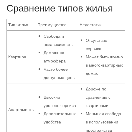
Сравнение типов жилья
Тип жилья
Преимущества
Недостатки
Свобода и
Отсутствие
независимость
сервиса
Домашняя
Квартира
Может быть шумно
атмосфера
в многоквартирных
Часто более
домах
доступные цены
Дороже по
Высокий
сравнению с
уровень сервиса
квартирами
Апартаменты
Дополнительные
Меньшая свобода
удобства
в использовании
пространства