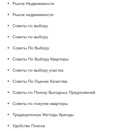
Рынок Недвижимости
Рынок недвижимости
Советы по выбору
Советы по выбору
Советы По Выбору
Советы По Выбору Квартиры
Советы по выбору участка
Советы По Оценке Качества
Советы по Поиску Выгодных Предложений
Советы по покупке квартиры
Традиционные Методы Аренды
Удобство Поиска