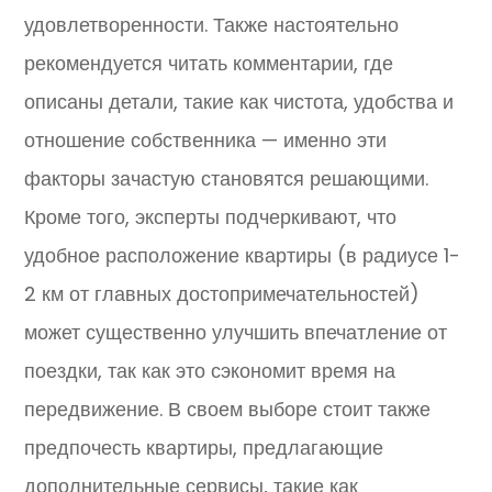
удовлетворенности. Также настоятельно
рекомендуется читать комментарии, где
описаны детали, такие как чистота, удобства и
отношение собственника — именно эти
факторы зачастую становятся решающими.
Кроме того, эксперты подчеркивают, что
удобное расположение квартиры (в радиусе 1-
2 км от главных достопримечательностей)
может существенно улучшить впечатление от
поездки, так как это сэкономит время на
передвижение. В своем выборе стоит также
предпочесть квартиры, предлагающие
дополнительные сервисы, такие как