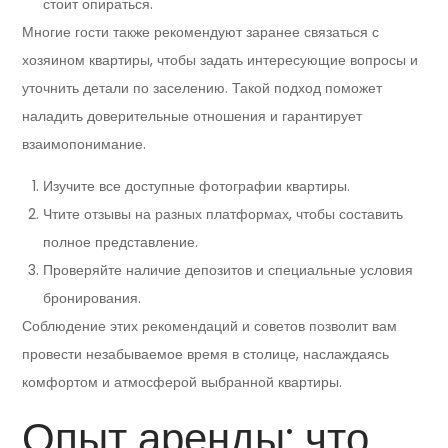
стоит опираться.
Многие гости также рекомендуют заранее связаться с
хозяином квартиры, чтобы задать интересующие вопросы и
уточнить детали по заселению. Такой подход поможет
наладить доверительные отношения и гарантирует
взаимопонимание.
Изучите все доступные фотографии квартиры.
Чтите отзывы на разных платформах, чтобы составить
полное представление.
Проверяйте наличие депозитов и специальные условия
бронирования.
Соблюдение этих рекомендаций и советов позволит вам
провести незабываемое время в столице, наслаждаясь
комфортом и атмосферой выбранной квартиры.
Опыт аренды: что