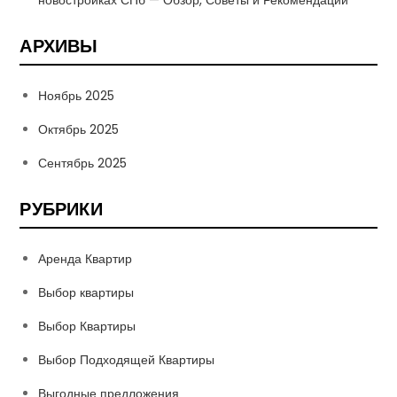
АРХИВЫ
Ноябрь 2025
Октябрь 2025
Сентябрь 2025
РУБРИКИ
Аренда Квартир
Выбор квартиры
Выбор Квартиры
Выбор Подходящей Квартиры
Выгодные предложения