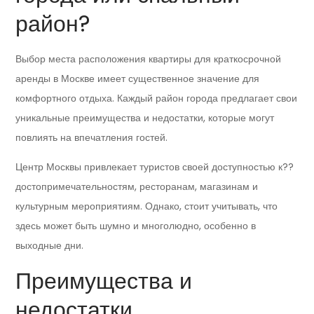
район?
Выбор места расположения квартиры для краткосрочной
аренды в Москве имеет существенное значение для
комфортного отдыха. Каждый район города предлагает свои
уникальные преимущества и недостатки, которые могут
повлиять на впечатления гостей.
Центр Москвы привлекает туристов своей доступностью к??
достопримечательностям, ресторанам, магазинам и
культурным мероприятиям. Однако, стоит учитывать, что
здесь может быть шумно и многолюдно, особенно в
выходные дни.
Преимущества и
недостатки