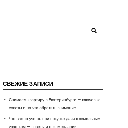
СВЕЖИЕ ЗАПИСИ
Снимаем квартиру в Екатеринбурге — ключевые
советы и на что обратить внимание
Что важно учесть при покупке дачи с земельным
участком — советы и рекомендации