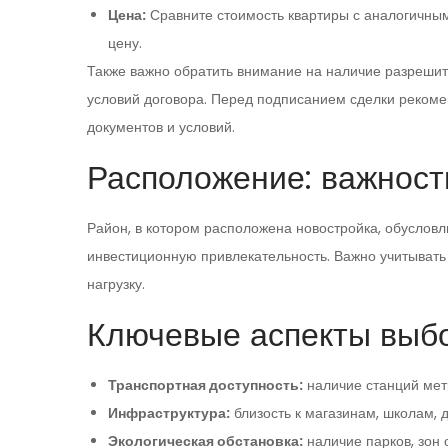
Цена:
Сравните стоимость квартиры с аналогичны
цену.
Также важно обратить внимание на наличие разрешит
условий договора. Перед подписанием сделки рекоме
документов и условий.
Расположение: важност
Район, в котором расположена новостройка, обусловл
инвестиционную привлекательность. Важно учитывать
нагрузку.
Ключевые аспекты выб
Транспортная доступность:
наличие станций мет
Инфраструктура:
близость к магазинам, школам,
Экологическая обстановка:
наличие парков, зон 