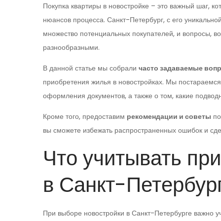
Покупка квартиры в новостройке – это важный шаг, к
нюансов процесса. Санкт-Петербург, с его уникально
множество потенциальных покупателей, и вопросы, во
разнообразными.
В данной статье мы собрали
часто задаваемые воп
приобретения жилья в новостройках. Мы постараемся
оформления документов, а также о том, какие подвод
Кроме того, предоставим
рекомендации и советы
по
вы сможете избежать распространенных ошибок и сде
Что учитывать пр
в Санкт-Петербур
При выборе новостройки в Санкт-Петербурге важно уч