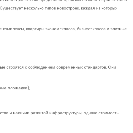
Существует несколько типов новостроек, каждая из которых
 комплексы, квартиры эконом-класса, бизнес-класса и элитные
рые строятся с соблюдением современных стандартов. Они
вные площадки);
тве и наличии развитой инфраструктуры, однако стоимость