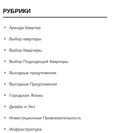
РУБРИКИ
Аренда Квартир
Выбор квартиры
Выбор Квартиры
Выбор Подходящей Квартиры
Выгодные предложения
Выгодные Предложения
Городская Жизнь
Дизайн и Уют
Инвестиционная Привлекательность
Инфраструктура