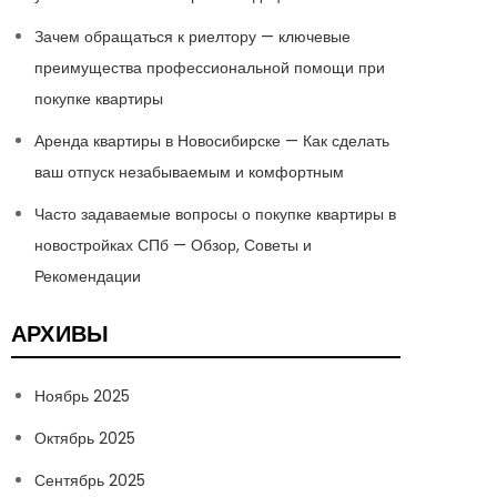
Зачем обращаться к риелтору — ключевые
преимущества профессиональной помощи при
покупке квартиры
Аренда квартиры в Новосибирске — Как сделать
ваш отпуск незабываемым и комфортным
Часто задаваемые вопросы о покупке квартиры в
новостройках СПб — Обзор, Советы и
Рекомендации
АРХИВЫ
Ноябрь 2025
Октябрь 2025
Сентябрь 2025