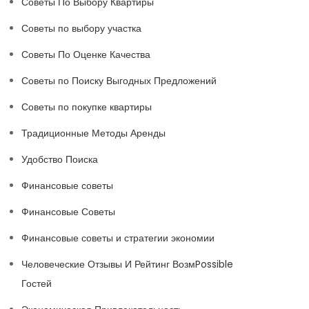
Советы По Выбору Квартиры
Советы по выбору участка
Советы По Оценке Качества
Советы по Поиску Выгодных Предложений
Советы по покупке квартиры
Традиционные Методы Аренды
Удобство Поиска
Финансовые советы
Финансовые Советы
Финансовые советы и стратегии экономии
Человеческие Отзывы И Рейтинг ВозмPossible
Гостей