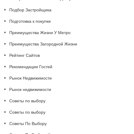
Подбор Застройщика
Подготовка к покупке
Преимущества Жизни У Метро
Преимущества Загородной Жизни
Рейтинг Сайтов
Рекомендации Гостей
Рынок Недвижимости
Рынок недвижимости
Советы по выбору
Советы по выбору
Советы По Выбору