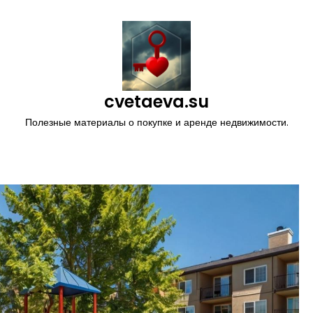
cvetaeva.su
Полезные материалы о покупке и аренде недвижимости.