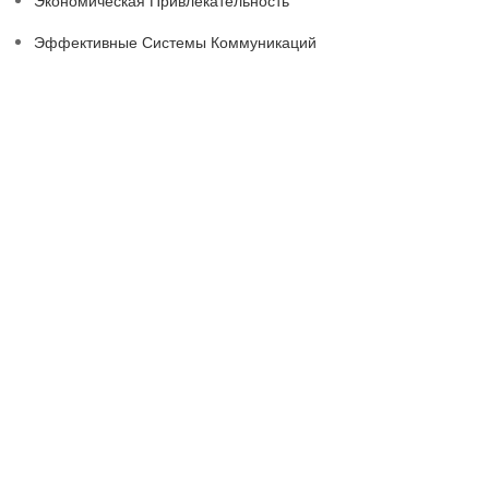
Экономическая Привлекательность
Эффективные Системы Коммуникаций