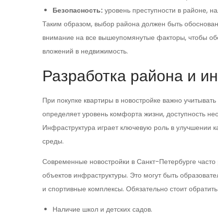
Безопасность:
уровень преступности в районе, н
Таким образом, выбор района должен быть обоснован
внимание на все вышеупомянутые факторы, чтобы об
вложений в недвижимость.
Разработка района и и
При покупке квартиры в новостройке важно учитывать 
определяет уровень комфорта жизни, доступность не
Инфраструктура играет ключевую роль в улучшении к
среды.
Современные новостройки в Санкт-Петербурге часто р
объектов инфраструктуры. Это могут быть образоват
и спортивные комплексы. Обязательно стоит обратит
Наличие школ и детских садов.