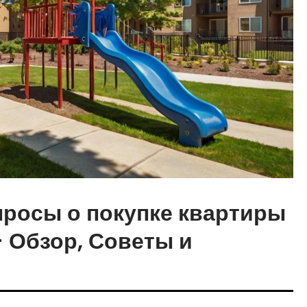
просы о покупке квартиры
 Обзор, Советы и