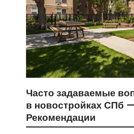
Часто задаваемые во
в новостройках СПб —
Рекомендации