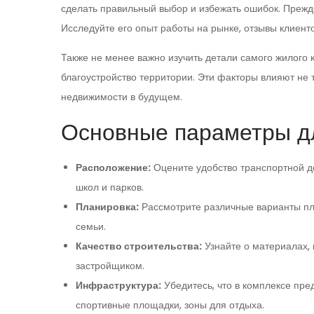
сделать правильный выбор и избежать ошибок. Прежд
Исследуйте его опыт работы на рынке, отзывы клиент
Также не менее важно изучить детали самого жилого к
благоустройство территории. Эти факторы влияют не 
недвижимости в будущем.
Основные параметры дл
Расположение:
Оцените удобство транспортной до
школ и парков.
Планировка:
Рассмотрите различные варианты пл
семьи.
Качество строительства:
Узнайте о материалах, 
застройщиком.
Инфраструктура:
Убедитесь, что в комплексе пр
спортивные площадки, зоны для отдыха.