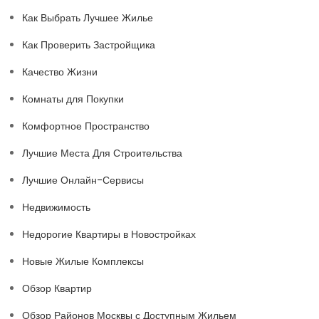
Как Выбрать Лучшее Жилье
Как Проверить Застройщика
Качество Жизни
Комнаты для Покупки
Комфортное Пространство
Лучшие Места Для Строительства
Лучшие Онлайн-Сервисы
Недвижимость
Недорогие Квартиры в Новостройках
Новые Жилые Комплексы
Обзор Квартир
Обзор Районов Москвы с Доступным Жильем