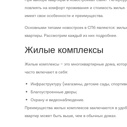
повлиять на комфорт проживания и стоимость жилья. 
имеет свои особенности и преимущества.
Основными типами новостроек в СПб являются: жилые
квартиры. Рассмотрим каждый из них подробнее.
Жилые комплексы
Жилые комплексы – это многоквартирные дома, кото
часто включают в себя:
Инфраструктуру (магазины, детские сады, спорти
Благоустроенные дворы;
Охрану и видеонаблюдение.
Преимущества жилых комплексов заключаются в удобс
квартир может быть выше, чем в обычных домах.