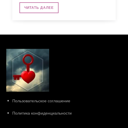
ЧИТАТЬ ДАЛЕЕ
Пользовательское соглашение
Политика конфиденциальности