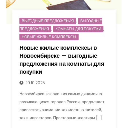
,
ВЫГОДНЫЕ ПРЕДЛОЖЕНИЯ
ВЫГОДНЫЕ
,
,
ПРЕДЛОЖЕНИЯ
КОМНАТЫ ДЛЯ ПОКУПКИ
НОВЫЕ ЖИЛЫЕ КОМПЛЕКСЫ
Новые жилые комплексы в
Новосибирске — выгодные
предложения на комнаты для
покупки
19.10.2025
Новосибирск, как один из самых динамично
развивающихся городов России, продолжает
привлекать внимание как местных жителей,
так и инвесторов. Просторные квартиры […]