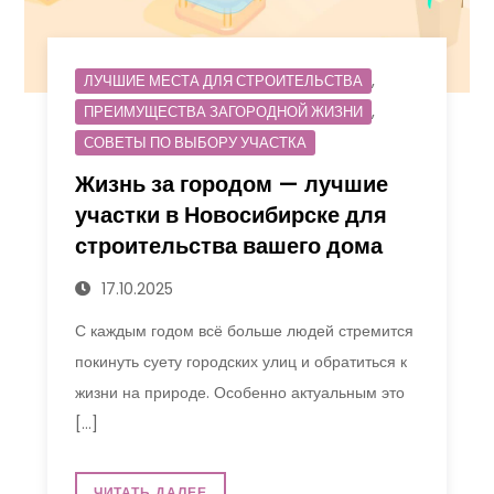
,
ЛУЧШИЕ МЕСТА ДЛЯ СТРОИТЕЛЬСТВА
,
ПРЕИМУЩЕСТВА ЗАГОРОДНОЙ ЖИЗНИ
СОВЕТЫ ПО ВЫБОРУ УЧАСТКА
Жизнь за городом — лучшие
участки в Новосибирске для
строительства вашего дома
17.10.2025
С каждым годом всё больше людей стремится
покинуть суету городских улиц и обратиться к
жизни на природе. Особенно актуальным это
[…]
ЧИТАТЬ ДАЛЕЕ