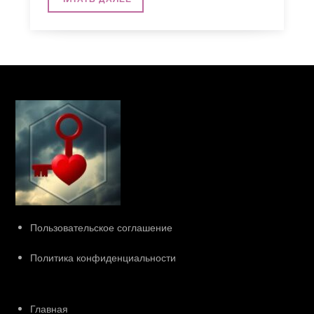
Пользовательское соглашение
Политика конфиденциальности
Главная