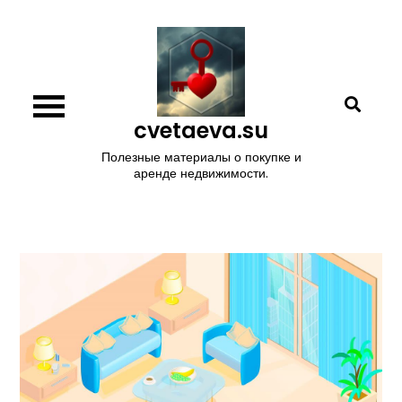
Перейти
к
содержимому
cvetaeva.su
Полезные материалы о покупке и
аренде недвижимости.