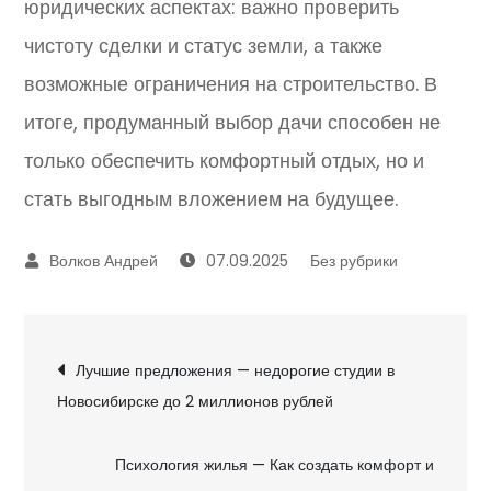
юридических аспектах: важно проверить
чистоту сделки и статус земли, а также
возможные ограничения на строительство. В
итоге, продуманный выбор дачи способен не
только обеспечить комфортный отдых, но и
стать выгодным вложением на будущее.
07.09.2025
Без рубрики
Навигация
Лучшие предложения — недорогие студии в
Новосибирске до 2 миллионов рублей
по
записям
Психология жилья — Как создать комфорт и