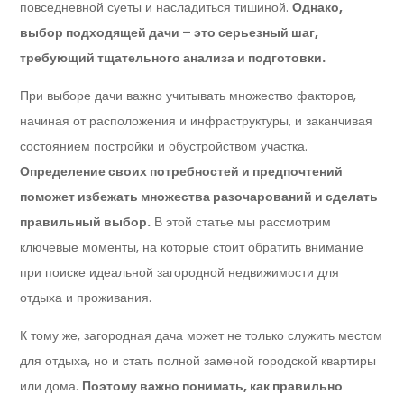
повседневной суеты и насладиться тишиной.
Однако,
выбор подходящей дачи – это серьезный шаг,
требующий тщательного анализа и подготовки.
При выборе дачи важно учитывать множество факторов,
начиная от расположения и инфраструктуры, и заканчивая
состоянием постройки и обустройством участка.
Определение своих потребностей и предпочтений
поможет избежать множества разочарований и сделать
правильный выбор.
В этой статье мы рассмотрим
ключевые моменты, на которые стоит обратить внимание
при поиске идеальной загородной недвижимости для
отдыха и проживания.
К тому же, загородная дача может не только служить местом
для отдыха, но и стать полной заменой городской квартиры
или дома.
Поэтому важно понимать, как правильно