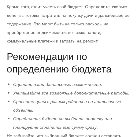
Кроме того, стоит учесть свой бюджет. Определите, сколько
денег вы готовы потратить на покупку дачи и дальнейшее её
содержание. Это могут быть не только расходы на
приобретение недвижимости, но также налоги,
коммунальные платежи и затраты на ремонт.
Рекомендации по
определению бюджета
Оцените ваши финансовые возможности.
Учитывайте все возможные дополнительные расходы.
Сравните цены в разных районах и на аналогичные
объекты.
Определите, будете ли вы брать ипотеку или
планируете оплатить всю сумму сразу.
Не забывайте, что выбранный бюджет должен оставлять