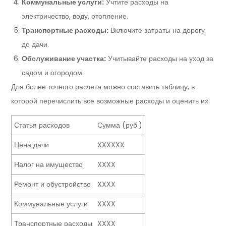
Коммунальные услуги:
Учтите расходы на
электричество, воду, отопление.
Транспортные расходы:
Включите затраты на дорогу
до дачи.
Обслуживание участка:
Учитывайте расходы на уход за
садом и огородом.
Для более точного расчета можно составить таблицу, в
которой перечислить все возможные расходы и оценить их:
Статья расходов
Сумма (руб.)
Цена дачи
XXXXXX
Налог на имущество
XXXX
Ремонт и обустройство
XXXX
Коммунальные услуги
XXXX
Транспортные расходы
XXXX