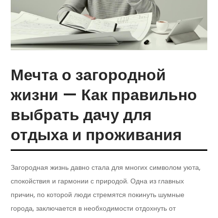
Мечта о загородной
жизни — Как правильно
выбрать дачу для
отдыха и проживания
Загородная жизнь давно стала для многих символом уюта,
спокойствия и гармонии с природой. Одна из главных
причин, по которой люди стремятся покинуть шумные
города, заключается в необходимости отдохнуть от