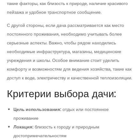
такие факторы, как близость к природе, наличие красивого
пейзажа и удобное транспортное сообщение.
С другой стороны, если дача рассматривается как место
постоянного проживания, необходимо учитывать более
серьезные аспекты. Важно, чтобы рядом находились
необходимые инфраструктура, магазины, медицинские
учреждения и школы. Особое внимание стоит уделить
комфорту и возможностям для ведения хозяйства, такие как
доступ к воде, электричеству и качественной теплоизоляции.
Критерии выбора дачи:
Цель использования:
отдых или постоянное
проживание
Локация:
близость к городу и природным
достопримечательностям