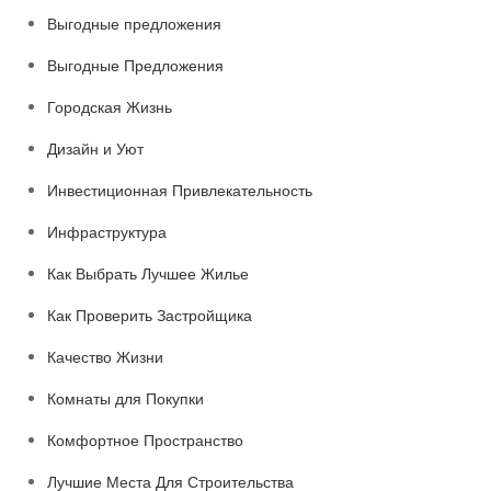
Выгодные предложения
Выгодные Предложения
Городская Жизнь
Дизайн и Уют
Инвестиционная Привлекательность
Инфраструктура
Как Выбрать Лучшее Жилье
Как Проверить Застройщика
Качество Жизни
Комнаты для Покупки
Комфортное Пространство
Лучшие Места Для Строительства