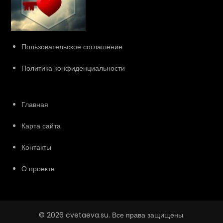
Пользовательское соглашение
Политика конфиденциальности
Главная
Карта сайта
Контакты
О проекте
© 2026 cvetaeva.su. Все права защищены.