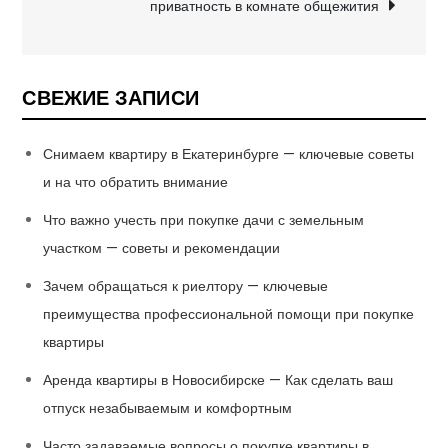
приватность в комнате общежития
СВЕЖИЕ ЗАПИСИ
Снимаем квартиру в Екатеринбурге — ключевые советы
и на что обратить внимание
Что важно учесть при покупке дачи с земельным
участком — советы и рекомендации
Зачем обращаться к риелтору — ключевые
преимущества профессиональной помощи при покупке
квартиры
Аренда квартиры в Новосибирске — Как сделать ваш
отпуск незабываемым и комфортным
Часто задаваемые вопросы о покупке квартиры в