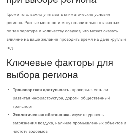
Кроме того, важно учитывать климатические условия
региона. Разные местности могут значительно отличаться
по температуре и количеству осадков, что может оказать
влияние на ваше желание проводить время на даче круглый
год.
Ключевые факторы для
выбора региона
Транспортная доступность:
проверьте, есть ли
развитая инфраструктура, дороги, общественный
транспорт.
Экологическая обстановка:
изучите уровень
загрязнения воздуха, наличие промышленных объектов и
чистоту водоемов.