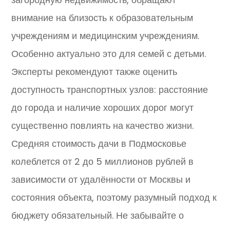
внимание на близость к образовательным
учреждениям и медицинским учреждениям.
Особенно актуально это для семей с детьми.
Эксперты рекомендуют также оценить
доступность транспортных узлов: расстояние
до города и наличие хороших дорог могут
существенно повлиять на качество жизни.
Средняя стоимость дачи в Подмосковье
колеблется от 2 до 5 миллионов рублей в
зависимости от удалённости от Москвы и
состояния объекта, поэтому разумный подход к
бюджету обязательный. Не забывайте о