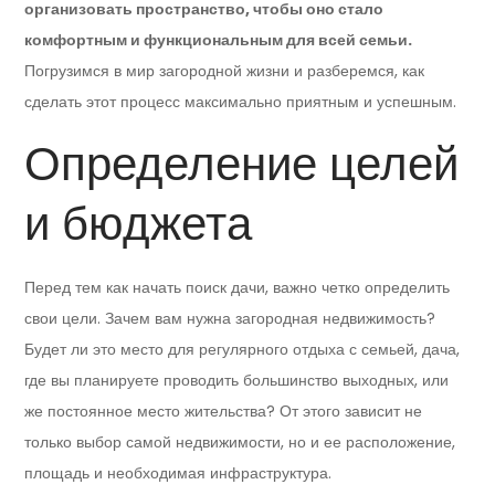
организовать пространство, чтобы оно стало
комфортным и функциональным для всей семьи.
Погрузимся в мир загородной жизни и разберемся, как
сделать этот процесс максимально приятным и успешным.
Определение целей
и бюджета
Перед тем как начать поиск дачи, важно четко определить
свои цели. Зачем вам нужна загородная недвижимость?
Будет ли это место для регулярного отдыха с семьей, дача,
где вы планируете проводить большинство выходных, или
же постоянное место жительства? От этого зависит не
только выбор самой недвижимости, но и ее расположение,
площадь и необходимая инфраструктура.