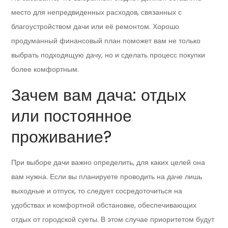
место для непредвиденных расходов, связанных с
благоустройством дачи или её ремонтом. Хорошо
продуманный финансовый план поможет вам не только
выбрать подходящую дачу, но и сделать процесс покупки
более комфортным.
Зачем вам дача: отдых
или постоянное
проживание?
При выборе дачи важно определить, для каких целей она
вам нужна. Если вы планируете проводить на даче лишь
выходные и отпуск, то следует сосредоточиться на
удобствах и комфортной обстановке, обеспечивающих
отдых от городской суеты. В этом случае приоритетом будут