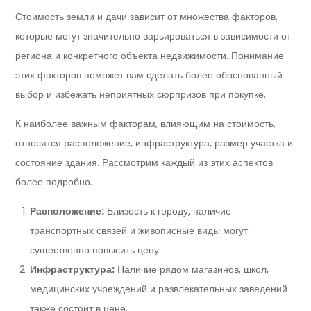
Стоимость земли и дачи зависит от множества факторов,
которые могут значительно варьироваться в зависимости от
региона и конкретного объекта недвижимости. Понимание
этих факторов поможет вам сделать более обоснованный
выбор и избежать неприятных сюрпризов при покупке.
К наиболее важным факторам, влияющим на стоимость,
относятся расположение, инфраструктура, размер участка и
состояние здания. Рассмотрим каждый из этих аспектов
более подробно.
Расположение:
Близость к городу, наличие
транспортных связей и живописные виды могут
существенно повысить цену.
Инфраструктура:
Наличие рядом магазинов, школ,
медицинских учреждений и развлекательных заведений
также состоит в цене.