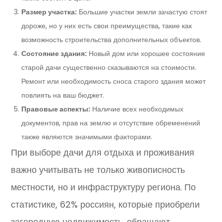
Размер участка:
Большие участки земли зачастую стоят
дороже, но у них есть свои преимущества, такие как
возможность строительства дополнительных объектов.
Состояние здания:
Новый дом или хорошее состояние
старой дачи существенно сказываются на стоимости.
Ремонт или необходимость сноса старого здания может
повлиять на ваш бюджет.
Правовые аспекты:
Наличие всех необходимых
документов, прав на землю и отсутствие обременений
также являются значимыми факторами.
При выборе дачи для отдыха и проживания
важно учитывать не только живописность
местности, но и инфраструктуру региона. По
статистике, 62% россиян, которые приобрели
загородную недвижимость, обращают