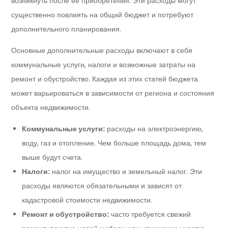
возникнуть после её приобретения. Эти расходы могут
существенно повлиять на общий бюджет и потребуют
дополнительного планирования.
Основные дополнительные расходы включают в себя
коммунальные услуги, налоги и возможные затраты на
ремонт и обустройство. Каждая из этих статей бюджета
может варьироваться в зависимости от региона и состояния
объекта недвижимости.
Коммунальные услуги:
расходы на электроэнергию,
воду, газ и отопление. Чем больше площадь дома, тем
выше будут счета.
Налоги:
налог на имущество и земельный налог. Эти
расходы являются обязательными и зависят от
кадастровой стоимости недвижимости.
Ремонт и обустройство:
часто требуется свежий