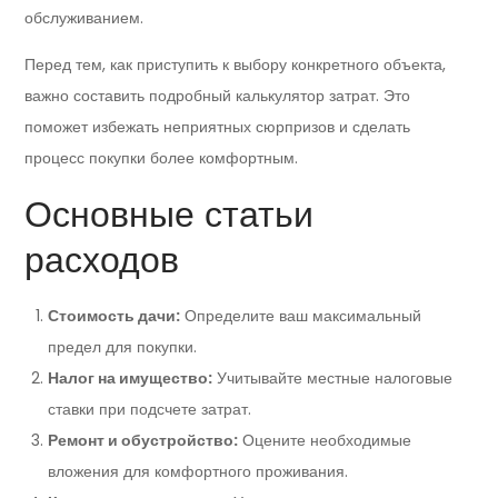
обслуживанием.
Перед тем, как приступить к выбору конкретного объекта,
важно составить подробный калькулятор затрат. Это
поможет избежать неприятных сюрпризов и сделать
процесс покупки более комфортным.
Основные статьи
расходов
Стоимость дачи:
Определите ваш максимальный
предел для покупки.
Налог на имущество:
Учитывайте местные налоговые
ставки при подсчете затрат.
Ремонт и обустройство:
Оцените необходимые
вложения для комфортного проживания.