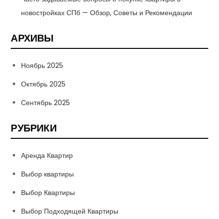
новостройках СПб — Обзор, Советы и Рекомендации
АРХИВЫ
Ноябрь 2025
Октябрь 2025
Сентябрь 2025
РУБРИКИ
Аренда Квартир
Выбор квартиры
Выбор Квартиры
Выбор Подходящей Квартиры