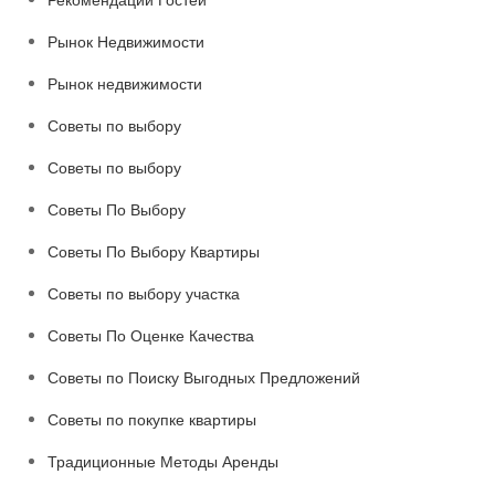
Рынок Недвижимости
Рынок недвижимости
Советы по выбору
Советы по выбору
Советы По Выбору
Советы По Выбору Квартиры
Советы по выбору участка
Советы По Оценке Качества
Советы по Поиску Выгодных Предложений
Советы по покупке квартиры
Традиционные Методы Аренды