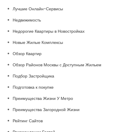
Лучшие Онлайн-Сервисы
Недвижимость
Недорогие Квартиры в Новостройках
Новые Жилые Комплексы
Обзор Квартир
Обзор Районов Москвы с Доступным Жильем
Подбор Застройщика
Подготовка к покупке
Преимущества Жизни У Метро
Преимущества Загородной Жизни
Рейтинг Сайтов
Рекомендации Гостей