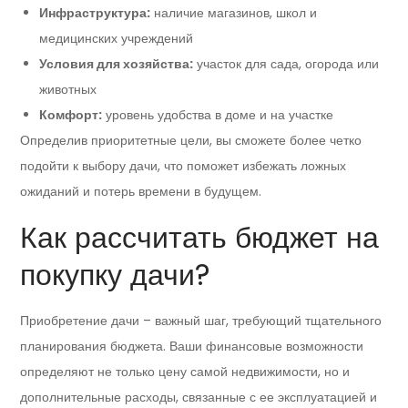
Инфраструктура:
наличие магазинов, школ и
медицинских учреждений
Условия для хозяйства:
участок для сада, огорода или
животных
Комфорт:
уровень удобства в доме и на участке
Определив приоритетные цели, вы сможете более четко
подойти к выбору дачи, что поможет избежать ложных
ожиданий и потерь времени в будущем.
Как рассчитать бюджет на
покупку дачи?
Приобретение дачи – важный шаг, требующий тщательного
планирования бюджета. Ваши финансовые возможности
определяют не только цену самой недвижимости, но и
дополнительные расходы, связанные с ее эксплуатацией и