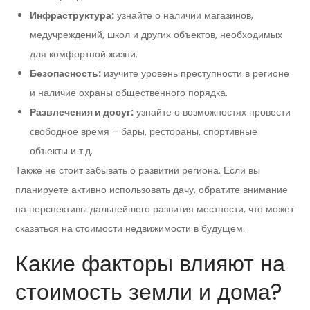
Инфраструктура:
узнайте о наличии магазинов,
медучреждений, школ и других объектов, необходимых
для комфортной жизни.
Безопасность:
изучите уровень преступности в регионе
и наличие охраны общественного порядка.
Развлечения и досуг:
узнайте о возможностях провести
свободное время – бары, рестораны, спортивные
объекты и т.д.
Также не стоит забывать о развитии региона. Если вы
планируете активно использовать дачу, обратите внимание
на перспективы дальнейшего развития местности, что может
сказаться на стоимости недвижимости в будущем.
Какие факторы влияют на
стоимость земли и дома?