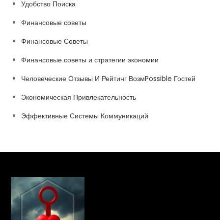
Удобство Поиска
Финансовые советы
Финансовые Советы
Финансовые советы и стратегии экономии
Человеческие Отзывы И Рейтинг ВозмPossible Гостей
Экономическая Привлекательность
Эффективные Системы Коммуникаций