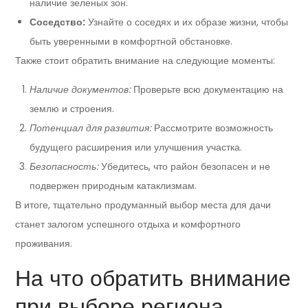
наличие зеленых зон.
Соседство:
Узнайте о соседях и их образе жизни, чтобы
быть уверенными в комфортной обстановке.
Также стоит обратить внимание на следующие моменты:
Наличие документов:
Проверьте всю документацию на
землю и строения.
Потенциал для развития:
Рассмотрите возможность
будущего расширения или улучшения участка.
Безопасность:
Убедитесь, что район безопасен и не
подвержен природным катаклизмам.
В итоге, тщательно продуманный выбор места для дачи
станет залогом успешного отдыха и комфортного
проживания.
На что обратить внимание
при выборе региона