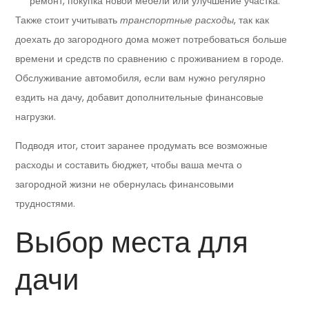
ремонт, покупка новой мебели или улучшение участка.
Также стоит учитывать
транспортные расходы
, так как
доехать до загородного дома может потребоваться больше
времени и средств по сравнению с проживанием в городе.
Обслуживание автомобиля, если вам нужно регулярно
ездить на дачу, добавит дополнительные финансовые
нагрузки.
Подводя итог, стоит заранее продумать все возможные
расходы и составить бюджет, чтобы ваша мечта о
загородной жизни не обернулась финансовыми
трудностями.
Выбор места для
дачи