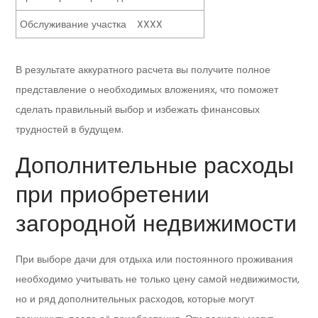
Обслуживание участка
XXXX
В результате аккуратного расчета вы получите полное
представление о необходимых вложениях, что поможет
сделать правильный выбор и избежать финансовых
трудностей в будущем.
Дополнительные расходы
при приобретении
загородной недвижимости
При выборе дачи для отдыха или постоянного проживания
необходимо учитывать не только цену самой недвижимости,
но и ряд дополнительных расходов, которые могут