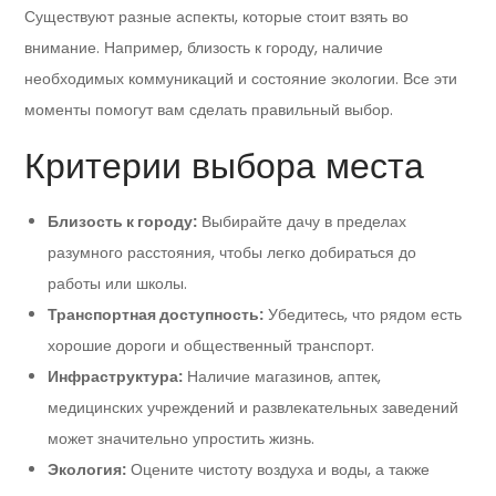
Существуют разные аспекты, которые стоит взять во
внимание. Например, близость к городу, наличие
необходимых коммуникаций и состояние экологии. Все эти
моменты помогут вам сделать правильный выбор.
Критерии выбора места
Близость к городу:
Выбирайте дачу в пределах
разумного расстояния, чтобы легко добираться до
работы или школы.
Транспортная доступность:
Убедитесь, что рядом есть
хорошие дороги и общественный транспорт.
Инфраструктура:
Наличие магазинов, аптек,
медицинских учреждений и развлекательных заведений
может значительно упростить жизнь.
Экология:
Оцените чистоту воздуха и воды, а также