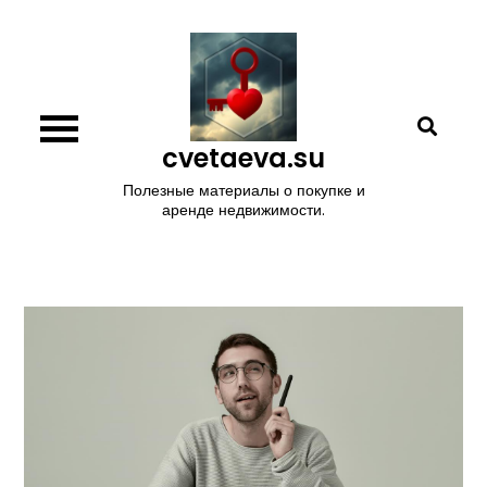
Перейти
к
содержимому
cvetaeva.su
Полезные материалы о покупке и
аренде недвижимости.