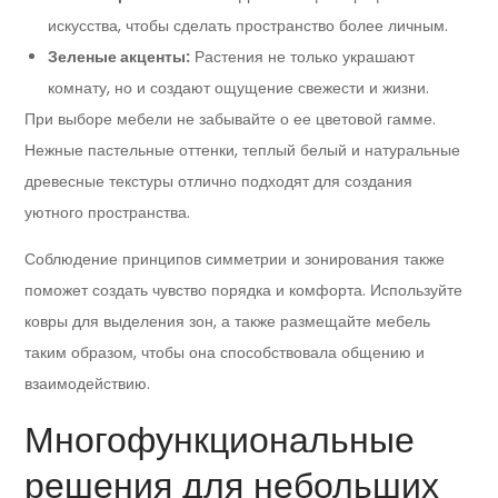
искусства, чтобы сделать пространство более личным.
Зеленые акценты:
Растения не только украшают
комнату, но и создают ощущение свежести и жизни.
При выборе мебели не забывайте о ее цветовой гамме.
Нежные пастельные оттенки, теплый белый и натуральные
древесные текстуры отлично подходят для создания
уютного пространства.
Соблюдение принципов симметрии и зонирования также
поможет создать чувство порядка и комфорта. Используйте
ковры для выделения зон, а также размещайте мебель
таким образом, чтобы она способствовала общению и
взаимодействию.
Многофункциональные
решения для небольших