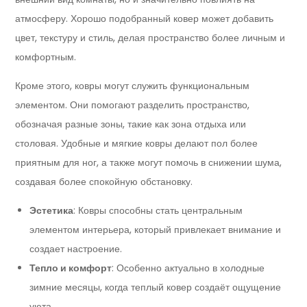
атмосферу. Хорошо подобранный ковер может добавить
цвет, текстуру и стиль, делая пространство более личным и
комфортным.
Кроме этого, ковры могут служить функциональным
элементом. Они помогают разделить пространство,
обозначая разные зоны, такие как зона отдыха или
столовая. Удобные и мягкие ковры делают пол более
приятным для ног, а также могут помочь в снижении шума,
создавая более спокойную обстановку.
Эстетика
: Ковры способны стать центральным
элементом интерьера, который привлекает внимание и
создает настроение.
Тепло и комфорт
: Особенно актуально в холодные
зимние месяцы, когда теплый ковер создаёт ощущение
уюта.