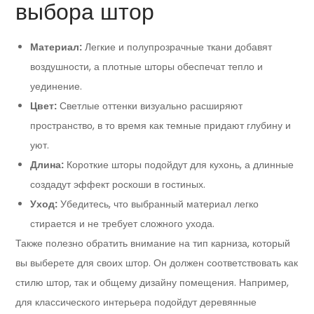
выбора штор
Материал:
Легкие и полупрозрачные ткани добавят
воздушности, а плотные шторы обеспечат тепло и
уединение.
Цвет:
Светлые оттенки визуально расширяют
пространство, в то время как темные придают глубину и
уют.
Длина:
Короткие шторы подойдут для кухонь, а длинные
создадут эффект роскоши в гостиных.
Уход:
Убедитесь, что выбранный материал легко
стирается и не требует сложного ухода.
Также полезно обратить внимание на тип карниза, который
вы выберете для своих штор. Он должен соответствовать как
стилю штор, так и общему дизайну помещения. Например,
для классического интерьера подойдут деревянные