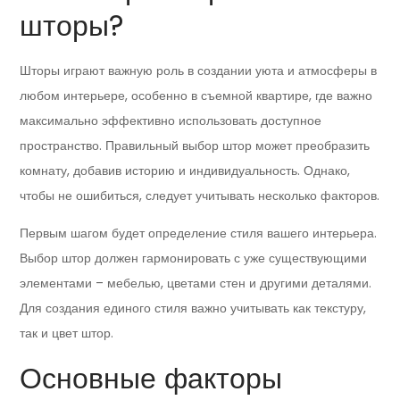
шторы?
Шторы играют важную роль в создании уюта и атмосферы в
любом интерьере, особенно в съемной квартире, где важно
максимально эффективно использовать доступное
пространство. Правильный выбор штор может преобразить
комнату, добавив историю и индивидуальность. Однако,
чтобы не ошибиться, следует учитывать несколько факторов.
Первым шагом будет определение стиля вашего интерьера.
Выбор штор должен гармонировать с уже существующими
элементами – мебелью, цветами стен и другими деталями.
Для создания единого стиля важно учитывать как текстуру,
так и цвет штор.
Основные факторы