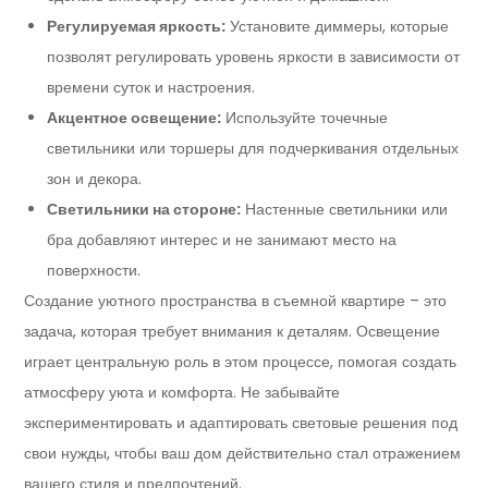
Регулируемая яркость:
Установите диммеры, которые
позволят регулировать уровень яркости в зависимости от
времени суток и настроения.
Акцентное освещение:
Используйте точечные
светильники или торшеры для подчеркивания отдельных
зон и декора.
Светильники на стороне:
Настенные светильники или
бра добавляют интерес и не занимают место на
поверхности.
Создание уютного пространства в съемной квартире – это
задача, которая требует внимания к деталям. Освещение
играет центральную роль в этом процессе, помогая создать
атмосферу уюта и комфорта. Не забывайте
экспериментировать и адаптировать световые решения под
свои нужды, чтобы ваш дом действительно стал отражением
вашего стиля и предпочтений.