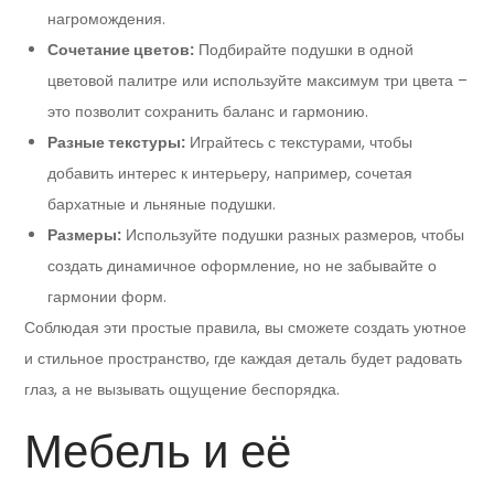
нагромождения.
Сочетание цветов:
Подбирайте подушки в одной
цветовой палитре или используйте максимум три цвета –
это позволит сохранить баланс и гармонию.
Разные текстуры:
Играйтесь с текстурами, чтобы
добавить интерес к интерьеру, например, сочетая
бархатные и льняные подушки.
Размеры:
Используйте подушки разных размеров, чтобы
создать динамичное оформление, но не забывайте о
гармонии форм.
Соблюдая эти простые правила, вы сможете создать уютное
и стильное пространство, где каждая деталь будет радовать
глаз, а не вызывать ощущение беспорядка.
Мебель и её