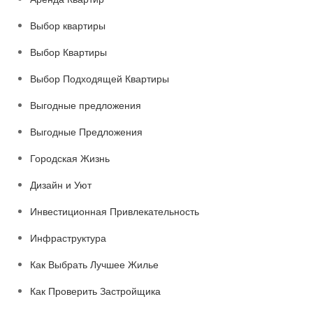
Выбор квартиры
Выбор Квартиры
Выбор Подходящей Квартиры
Выгодные предложения
Выгодные Предложения
Городская Жизнь
Дизайн и Уют
Инвестиционная Привлекательность
Инфраструктура
Как Выбрать Лучшее Жилье
Как Проверить Застройщика