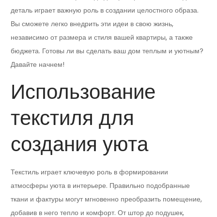
деталь играет важную роль в создании целостного образа.
Вы сможете легко внедрить эти идеи в свою жизнь,
независимо от размера и стиля вашей квартиры, а также
бюджета. Готовы ли вы сделать ваш дом теплым и уютным?
Давайте начнем!
Использование
текстиля для
создания уюта
Текстиль играет ключевую роль в формировании
атмосферы уюта в интерьере. Правильно подобранные
ткани и фактуры могут мгновенно преобразить помещение,
добавив в него тепло и комфорт. От штор до подушек,