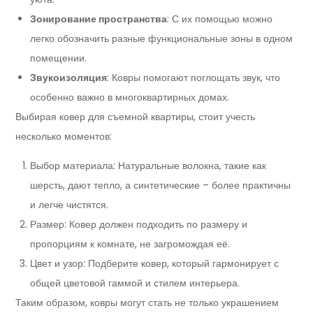
Зонирование пространства
: С их помощью можно
легко обозначить разные функциональные зоны в одном
помещении.
Звукоизоляция
: Ковры помогают поглощать звук, что
особенно важно в многоквартирных домах.
Выбирая ковер для съемной квартиры, стоит учесть
несколько моментов:
Выбор материала: Натуральные волокна, такие как
шерсть, дают тепло, а синтетические – более практичны
и легче чистятся.
Размер: Ковер должен подходить по размеру и
пропорциям к комнате, не загромождая её.
Цвет и узор: Подберите ковер, который гармонирует с
общей цветовой гаммой и стилем интерьера.
Таким образом, ковры могут стать не только украшением