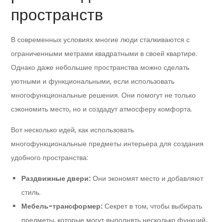
пространств
В современных условиях многие люди сталкиваются с
ограниченными метрами квадратными в своей квартире.
Однако даже небольшие пространства можно сделать
уютными и функциональными, если использовать
многофункциональные решения. Они помогут не только
сэкономить место, но и создадут атмосферу комфорта.
Вот несколько идей, как использовать
многофункциональные предметы интерьера для создания
удобного пространства:
Раздвижные двери:
Они экономят место и добавляют
стиль.
Мебель-трансформер:
Секрет в том, чтобы выбирать
предметы, которые могут выполнять несколько функций,