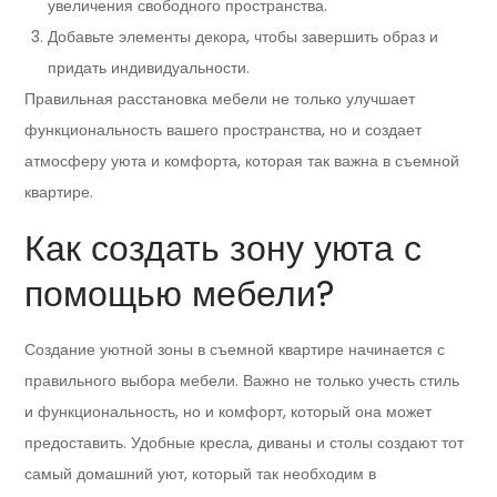
увеличения свободного пространства.
Добавьте элементы декора, чтобы завершить образ и
придать индивидуальности.
Правильная расстановка мебели не только улучшает
функциональность вашего пространства, но и создает
атмосферу уюта и комфорта, которая так важна в съемной
квартире.
Как создать зону уюта с
помощью мебели?
Создание уютной зоны в съемной квартире начинается с
правильного выбора мебели. Важно не только учесть стиль
и функциональность, но и комфорт, который она может
предоставить. Удобные кресла, диваны и столы создают тот
самый домашний уют, который так необходим в