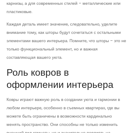
карнизы, а для современных стилей – металлические или
пластиковые.
Каждая деталь имеет значение, следовательно, уделите
внимание тому, как шторы будут сочетаться с остальными
элементами вашего интерьера. Помните, что шторы – это не
только функциональный элемент, но и важная
составляющая вашего уюта.
Роль ковров в
оформлении интерьера
Ковры играют важную роль в создании уюта и гармонии в
любом интерьере, особенно в съемных квартирах, где вы
можете быть ограничены в возможности кардинально
менять пространство. Они способны не только изменить
внешний вид комнаты, но и значительно повлиять на