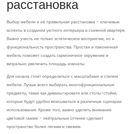
расстановка
Выбор мебели и её правильная расстановка – ключевые
аспекты в создании уютного интерьера в съемной квартире.
Важно учесть не только эстетическое восприятие, но и
функциональность пространства. Простая и лаконичная
мебель поможет создать гармоничное окружение и
визуально увеличить площадь комнаты.
Для начала стоит определиться с масштабами и стилем
мебели. Лучше всего выбирать многофункциональные
предметы, такие как диваны-кровати или столы-стойки,
которые будут удобно вписываться в различные сценарии
использования. Кроме того, важно уделить внимание
цветовой гамме – нейтральные оттенки сделают
пространство более легким и свежим.