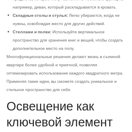
например, диван, который раскладывается в кровать.
Складные столы и стулья:
Легко убираются, когда не
нужны, освобождая место для других действий.
Стеллажи и полки:
Используйте вертикальное
пространство для хранения книг и вещей, чтобы создать
дополнительное место на полу.
Многофункциональные решения делают жизнь в съемной
квартире более удобной и приятной, позволяя
оптимизировать использование каждого квадратного метра.
Применяя такие идеи, вы сможете создать уникальное и
стильное пространство для себя.
Освещение как
ключевой элемент