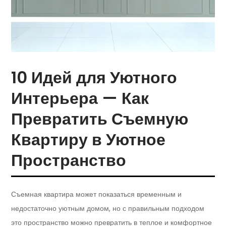
10 Идей для Уютного
Интерьера — Как
Превратить Съемную
Квартиру в Уютное
Пространство
Съемная квартира может показаться временным и
недостаточно уютным домом, но с правильным подходом
это пространство можно превратить в теплое и комфортное