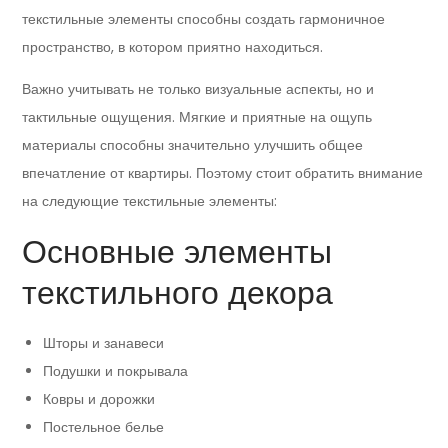
текстильные элементы способны создать гармоничное
пространство, в котором приятно находиться.
Важно учитывать не только визуальные аспекты, но и
тактильные ощущения. Мягкие и приятные на ощупь
материалы способны значительно улучшить общее
впечатление от квартиры. Поэтому стоит обратить внимание
на следующие текстильные элементы:
Основные элементы
текстильного декора
Шторы и занавеси
Подушки и покрывала
Ковры и дорожки
Постельное белье