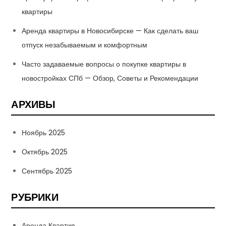
квартиры
Аренда квартиры в Новосибирске — Как сделать ваш
отпуск незабываемым и комфортным
Часто задаваемые вопросы о покупке квартиры в
новостройках СПб — Обзор, Советы и Рекомендации
АРХИВЫ
Ноябрь 2025
Октябрь 2025
Сентябрь 2025
РУБРИКИ
Аренда Квартир