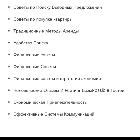
Советы по Поиску Выгодных Предложений
Советы по покупке квартиры
Традиционные Методы Аренды
Удобство Поиска
Финансовые советы
Финансовые Советы
Финансовые советы и стратегии экономии
Человеческие Отзывы И Рейтинг ВозмPossible Гостей
Экономическая Привлекательность
Эффективные Системы Коммуникаций