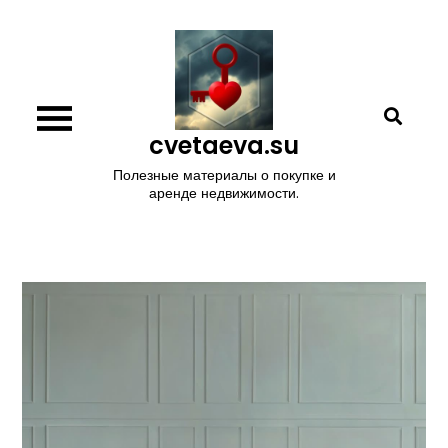
Перейти
к
содержимому
cvetaeva.su
Полезные материалы о покупке и
аренде недвижимости.