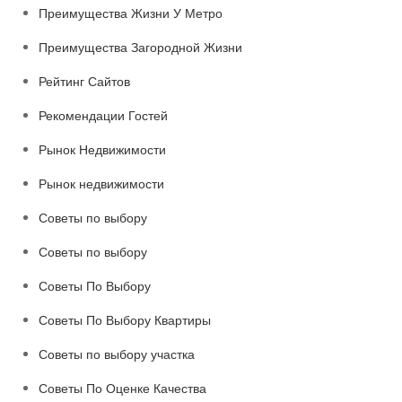
Преимущества Жизни У Метро
Преимущества Загородной Жизни
Рейтинг Сайтов
Рекомендации Гостей
Рынок Недвижимости
Рынок недвижимости
Советы по выбору
Советы по выбору
Советы По Выбору
Советы По Выбору Квартиры
Советы по выбору участка
Советы По Оценке Качества