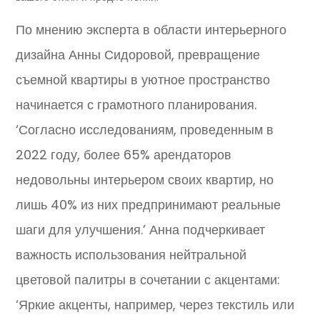
По мнению эксперта в области интерьерного
дизайна Анны Сидоровой, превращение
съемной квартиры в уютное пространство
начинается с грамотного планирования.
‘Согласно исследованиям, проведенным в
2022 году, более 65% арендаторов
недовольны интерьером своих квартир, но
лишь 40% из них предпринимают реальные
шаги для улучшения.’ Анна подчеркивает
важность использования нейтральной
цветовой палитры в сочетании с акцентами:
‘Яркие акценты, например, через текстиль или