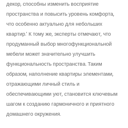
декор, способны изменить восприятие
пространства и повысить уровень комфорта,
что особенно актуально для небольших
квартир.’ К тому же, эксперты отмечают, что
продуманный выбор многофункциональной
мебели может значительно улучшить
функциональность пространства. Таким
образом, наполнение квартиры элементами,
отражающими личный стиль и
обеспечивающими уют, становится ключевым
шагом к созданию гармоничного и приятного
домашнего окружения.