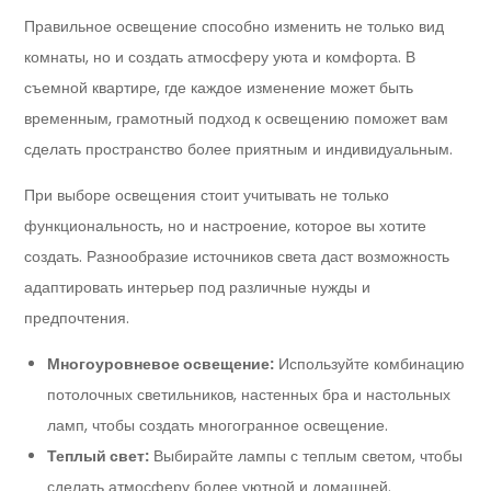
Правильное освещение способно изменить не только вид
комнаты, но и создать атмосферу уюта и комфорта. В
съемной квартире, где каждое изменение может быть
временным, грамотный подход к освещению поможет вам
сделать пространство более приятным и индивидуальным.
При выборе освещения стоит учитывать не только
функциональность, но и настроение, которое вы хотите
создать. Разнообразие источников света даст возможность
адаптировать интерьер под различные нужды и
предпочтения.
Многоуровневое освещение:
Используйте комбинацию
потолочных светильников, настенных бра и настольных
ламп, чтобы создать многогранное освещение.
Теплый свет:
Выбирайте лампы с теплым светом, чтобы
сделать атмосферу более уютной и домашней.