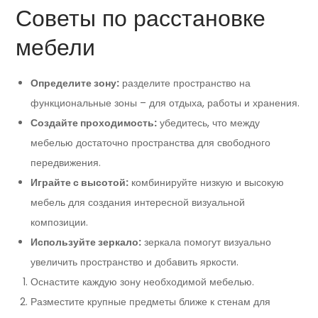
Советы по расстановке
мебели
Определите зону:
разделите пространство на
функциональные зоны – для отдыха, работы и хранения.
Создайте проходимость:
убедитесь, что между
мебелью достаточно пространства для свободного
передвижения.
Играйте с высотой:
комбинируйте низкую и высокую
мебель для создания интересной визуальной
композиции.
Используйте зеркало:
зеркала помогут визуально
увеличить пространство и добавить яркости.
Оснастите каждую зону необходимой мебелью.
Разместите крупные предметы ближе к стенам для