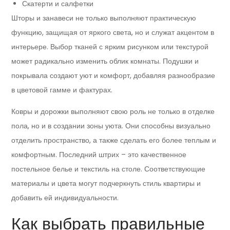
Скатерти и салфетки
Шторы и занавеси не только выполняют практическую
функцию, защищая от яркого света, но и служат акцентом в
интерьере. Выбор тканей с ярким рисунком или текстурой
может радикально изменить облик комнаты. Подушки и
покрывала создают уют и комфорт, добавляя разнообразие
в цветовой гамме и фактурах.
Ковры и дорожки выполняют свою роль не только в отделке
пола, но и в создании зоны уюта. Они способны визуально
отделить пространство, а также сделать его более теплым и
комфортным. Последний штрих – это качественное
постельное белье и текстиль на столе. Соответствующие
материалы и цвета могут подчеркнуть стиль квартиры и
добавить ей индивидуальности.
Как выбрать правильные