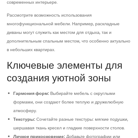
современных интерьере.
Рассмотрите возможность использования
многофункциональной мебели. Например, раскладные
диваны могут служить как местом для отдыха, так и
дополнительным спальным местом, что особенно актуально
в небольших квартирах.
Ключевые элементы для
создания уютной зоны
Гармония форм:
Выбирайте мебель с округлыми
формами, они создают более теплую и дружелюбную
атмосферу.
Текстуры:
Сочетайте разные текстуры: мягкие подушки,
шершавая ткань кресел и гладкие поверхности столов.
Личное прикосновение:
Добавьте фотографии или