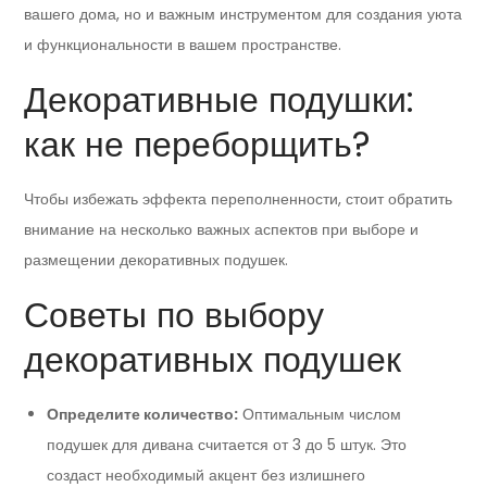
вашего дома, но и важным инструментом для создания уюта
и функциональности в вашем пространстве.
Декоративные подушки:
как не переборщить?
Чтобы избежать эффекта переполненности, стоит обратить
внимание на несколько важных аспектов при выборе и
размещении декоративных подушек.
Советы по выбору
декоративных подушек
Определите количество:
Оптимальным числом
подушек для дивана считается от 3 до 5 штук. Это
создаст необходимый акцент без излишнего