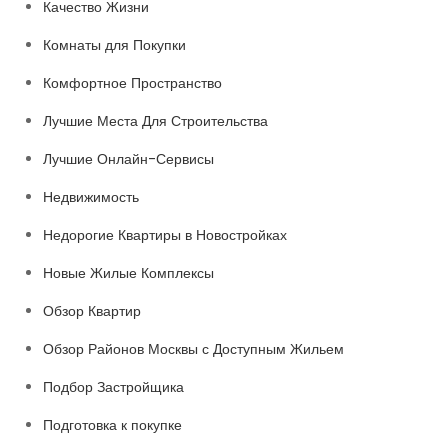
Качество Жизни
Комнаты для Покупки
Комфортное Пространство
Лучшие Места Для Строительства
Лучшие Онлайн-Сервисы
Недвижимость
Недорогие Квартиры в Новостройках
Новые Жилые Комплексы
Обзор Квартир
Обзор Районов Москвы с Доступным Жильем
Подбор Застройщика
Подготовка к покупке