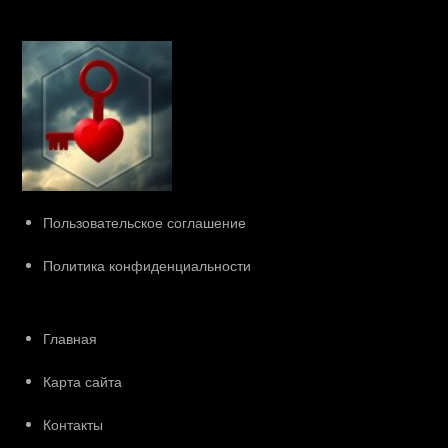
Пользовательское соглашение
Политика конфиденциальности
Главная
Карта сайта
Контакты