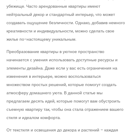
убежище. Часто арендованные квартиры имеют
нейтральный декор и стандартный интерьер, что может
создавать ощущение безличности. Однако, добавив немного
креативности и индивидуальности, можно сделать свое
жилье по-настоящему уникальным.
Преобразование квартиры в уютное пространство
начинается с умения использовать доступные ресурсы и
элементы дизайна. Даже если у вас есть ограничения на
изменения в интерьере, можно воспользоваться
множеством простых решений, которые помогут создать
атмосферу домашнего уюта. В данной статье мы
предлагаем десять идей, которые помогут вам обустроить
съемную квартиру так, чтобы она стала отражением вашего
стиля и идеалом комфорта.
От текстиля и освещения до декора и растений – каждая