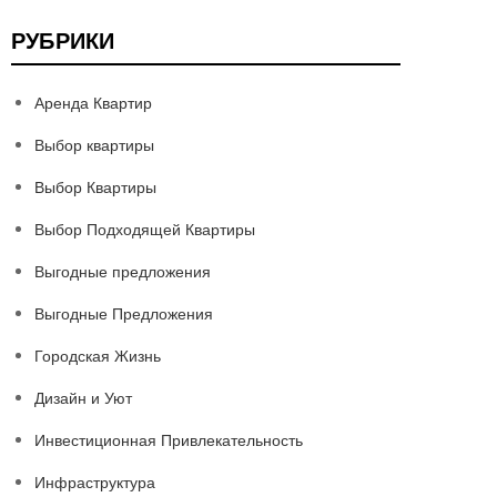
РУБРИКИ
Аренда Квартир
Выбор квартиры
Выбор Квартиры
Выбор Подходящей Квартиры
Выгодные предложения
Выгодные Предложения
Городская Жизнь
Дизайн и Уют
Инвестиционная Привлекательность
Инфраструктура