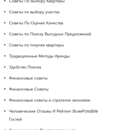
Советы По Выбору Квартиры
Советы по выбору участка
Советы По Оценке Качества
Советы по Поиску Выгодных Предложений
Советы по покупке квартиры
Традиционные Методы Аренды
Удобство Поиска
Финансовые советы
Финансовые Советы
Финансовые советы и стратегии экономии
Человеческие Отзывы И Рейтинг ВозмPossible
Гостей