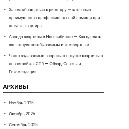
Зачем обращаться к риелтору — ключевые
преимущества профессиональной помощи при
покупке квартиры
Аренда квартиры в Новосибирске — Как сделать
ваш отпуск незабываемым и комфортным
Часто задаваемые вопросы о покупке квартиры в
новостройках СПб — Обзор, Советы и
Рекомендации
АРХИВЫ
Ноябрь 2025
Октябрь 2025
Сентябрь 2025