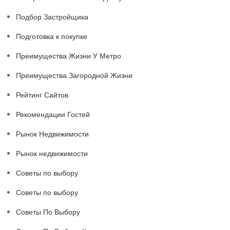
Подбор Застройщика
Подготовка к покупке
Преимущества Жизни У Метро
Преимущества Загородной Жизни
Рейтинг Сайтов
Рекомендации Гостей
Рынок Недвижимости
Рынок недвижимости
Советы по выбору
Советы по выбору
Советы По Выбору