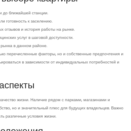
и до ближайшей станции.
ли готовность к заселению.
 отзывов и история работы на рынке.
цинских услуг в шаговой доступности.
 рынка в данном районе.
лько перечисленные факторы, но и собственные предпочтения и
ьироваться в зависимости от индивидуальных потребностей и
аспекты
качество жизни. Наличие рядом с парками, магазинами и
бство, но и значительный плюс для будущих владельцев. Важно
ать различные условия жизни.
положения