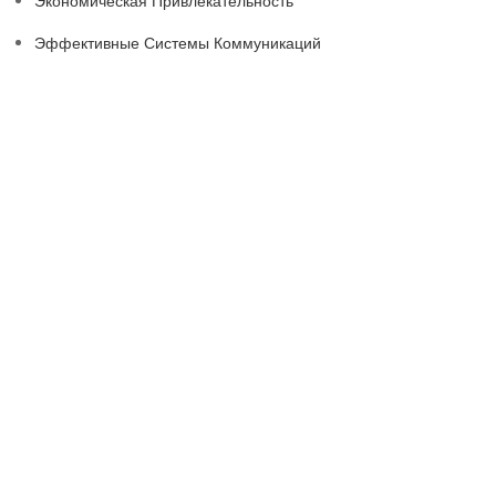
Экономическая Привлекательность
Эффективные Системы Коммуникаций