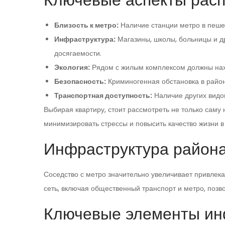
Близость к метро:
Наличие станции метро в пешей
Инфраструктура:
Магазины, школы, больницы и д
досягаемости.
Экология:
Рядом с жилым комплексом должны нахо
Безопасность:
Криминогенная обстановка в район
Транспортная доступность:
Наличие других видо
Выбирая квартиру, стоит рассмотреть не только саму
минимизировать стрессы и повысить качество жизни в
Инфраструктура район
Соседство с метро значительно увеличивает привлек
сеть, включая общественный транспорт и метро, позво
Ключевые элементы ин