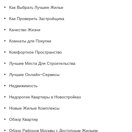
Как Выбрать Лучшее Жилье
Как Проверить Застройщика
Качество Жизни
Комнаты для Покупки
Комфортное Пространство
Лучшие Места Для Строительства
Лучшие Онлайн-Сервисы
Недвижимость
Недорогие Квартиры в Новостройках
Новые Жилые Комплексы
Обзор Квартир
Обзор Районов Москвы с Доступным Жильем