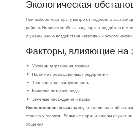
Экологическая обстано
При выборе квартиры у метро от надежного застройщ
района. Наличие зелёных зон, парков, водоёмов и ме
и уменьшению воздействия негативных экологических
Факторы, влияющие на 
Уровень загрязнения воздуха
Наличие промышленных предприятий
Транспортная загруженность
Качество питьевой воды
Зелёные насаждения и парки
Исследования показывают,
что наличие зелёных зо
стресса у горожан. Большие парки и скверы служат не
общения.